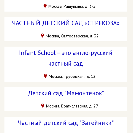
Москва, Ращупкина, д. 3к2
ЧАСТНЫЙ ДЕТСКИЙ САД «СТРЕКОЗА»
Москва, Святоозерская, д. 32
Infant School – это англо-русский
частный сад
Москва, Трубецкая , д. 12
Детский сад "Мамонтенок"
Москва, Братиславская, д. 27
Частный детский сад "Затейники"