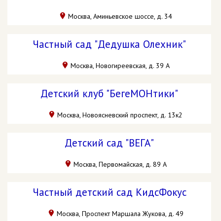
Москва, Аминьевское шоссе, д. 34
Частный сад "Дедушка Олехник"
Москва, Новогиреевская, д. 39 А
Детский клуб "БегеМОНтики"
Москва, Новоясневский проспект, д. 13к2
Детский сад "ВЕГА"
Москва, Первомайская, д. 89 А
Частный детский сад КидсФокус
Москва, Проспект Маршала Жукова, д. 49