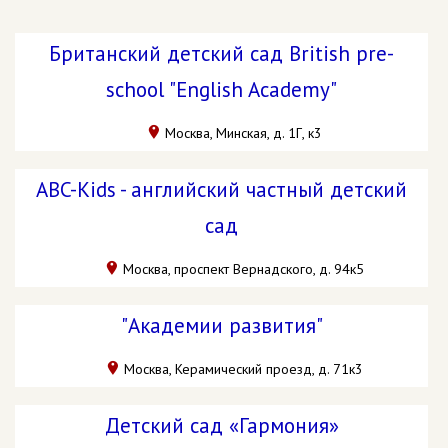
Британский детский сад British pre-
school "English Academy"
Москва, Минская, д. 1Г, к3
ABC-Kids - английский частный детский
сад
Москва, проспект Вернадского, д. 94к5
"Академии развития"
Москва, Керамический проезд, д. 71к3
Детский сад «Гармония»