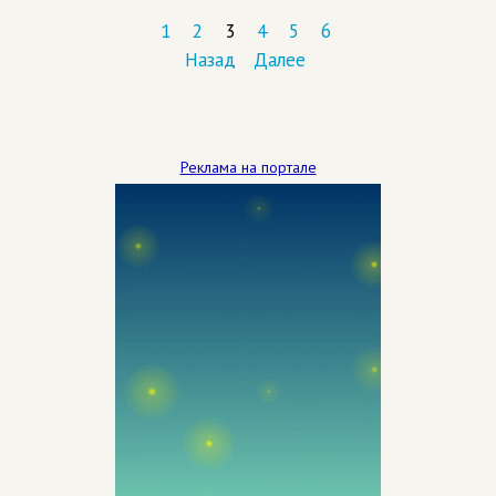
1
2
3
4
5
6
Назад
Далее
Реклама на портале