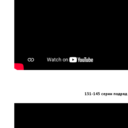
131-145 серии подряд