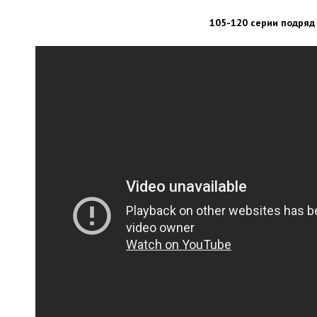
105-120 серии подряд