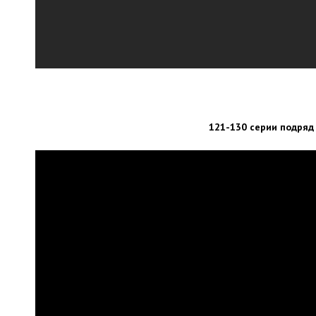
121-130 серии подряд