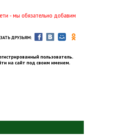
ти - мы обязательно добавим
ЗАТЬ ДРУЗЬЯМ:
егистрированный пользователь.
йти на сайт под своим именем.