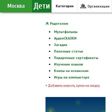
Дети
Москва
Категории
Организации
Родителям
Мультфильмы
АудиоСКАЗКИ
Загадки
Полезные статьи
Подарочные сертификаты
Изучение языков
Клипы на испанском
Игры на компьютере
+ Добавить новость, купон на скидку