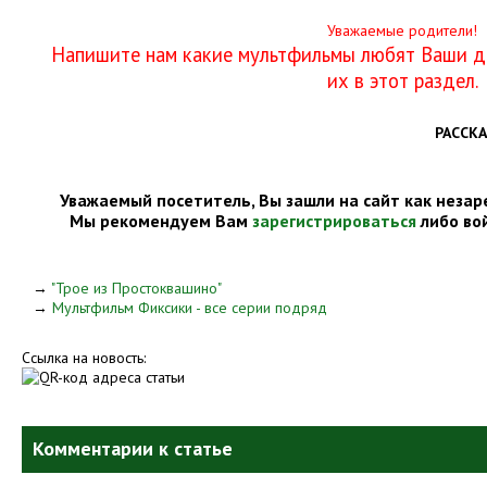
Уважаемые родители!
Напишите нам какие мультфильмы любят Ваши де
их в этот раздел.
РАССКА
Уважаемый посетитель, Вы зашли на сайт как незар
Мы рекомендуем Вам
зарегистрироваться
либо во
→
"Трое из Простоквашино"
→
Мультфильм Фиксики - все серии подряд
Ссылка на новость:
Комментарии к статье