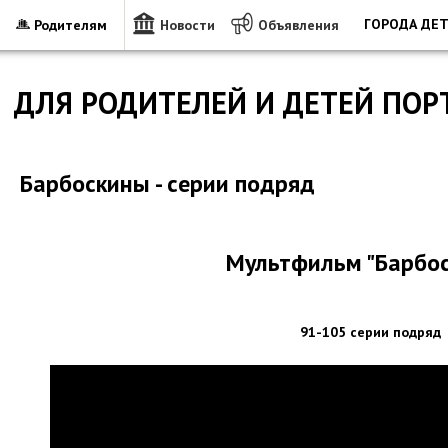
ГОРОДА ДЕ
Родителям
Новости
Объявления
ДЛЯ РОДИТЕЛЕЙ И ДЕТЕЙ ПОР
Барбоскины - серии подряд
Мультфильм "Барбо
91-105 серии подряд