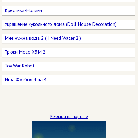
Крестики-Нолики
Украшение кукольного дома (Doll House Decoration)
Мне нужна вода 2 ( I Need Water 2 )
Трюки Moto X3M 2
Toy War Robot
Игра Футбол 4 на 4
Реклама на портале