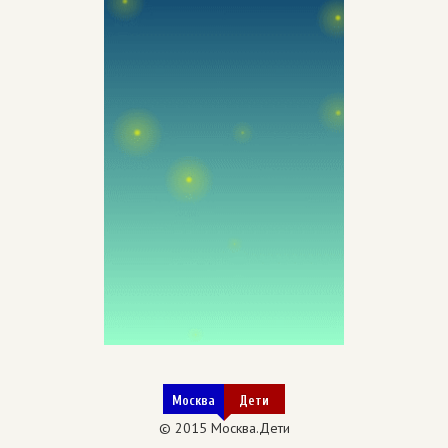
Москва
Дети
© 2015 Москва.Дети